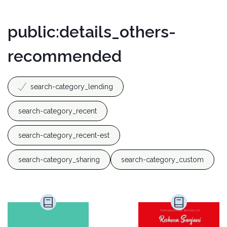
public:details_others-
recommended
search-category_lending
search-category_recent
search-category_recent-est
search-category_sharing
search-category_custom