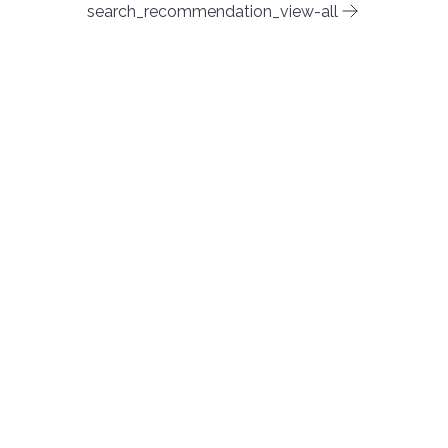
search_recommendation_view-all